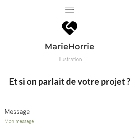
MarieHorrie
Illustration
Et si on parlait de votre projet ?
Message